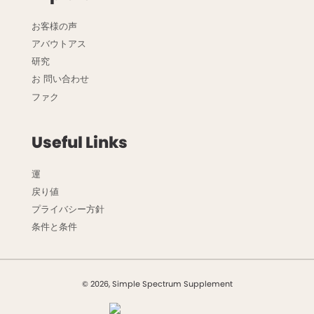
お客様の声
アバウトアス
研究
お 問い合わせ
ファク
Useful Links
運
戻り値
プライバシー方針
条件と条件
© 2026, Simple Spectrum Supplement