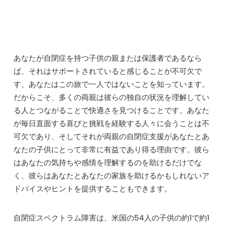
あなたが自閉症を持つ子供の親または保護者であるなら
ば、それはサポートされていると感じることが不可欠で
す、あなたはこの旅で一人ではないことを知っています。
だからこそ、多くの両親は彼らの独自の状況を理解してい
る人とつながることで快適さを見つけることです。あなた
が毎日直面する喜びと挑戦を経験する人々に会うことは不
可欠であり、そしてそれが両親の自閉症支援があなたとあ
なたの子供にとって非常に有益であり得る理由です。彼ら
はあなたの気持ちや感情を理解するのを助けるだけでな
く、彼らはあなたとあなたの家族を助けるかもしれないア
ドバイスやヒントを提供することもできます。
自閉症スペクトラム障害は、米国の54人の子供の約1で約1