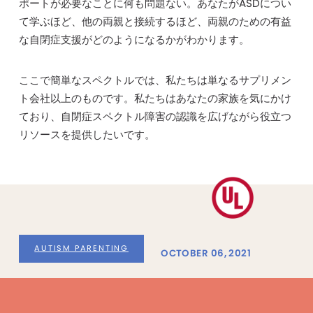
ポートが必要なことに何も問題ない。あなたがASDについ
て学ぶほど、他の両親と接続するほど、両親のための有益
な自閉症支援がどのようになるかがわかります。
ここで簡単なスペクトルでは、私たちは単なるサプリメン
ト会社以上のものです。私たちはあなたの家族を気にかけ
ており、自閉症スペクトル障害の認識を広げながら役立つ
リソースを提供したいです。
AUTISM PARENTING
OCTOBER 06, 2021