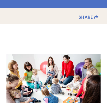
SHARE