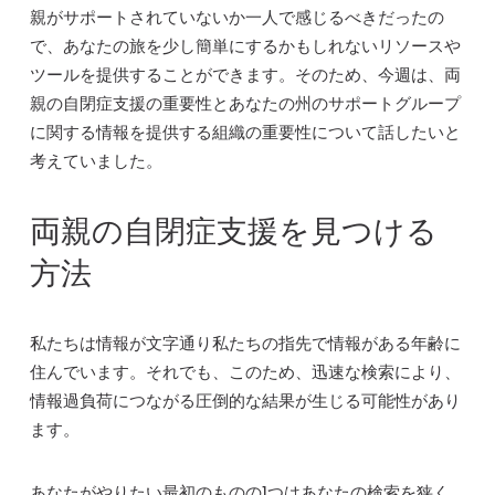
親がサポートされていないか一人で感じるべきだったの
で、あなたの旅を少し簡単にするかもしれないリソースや
ツールを提供することができます。そのため、今週は、両
親の自閉症支援の重要性とあなたの州のサポートグループ
に関する情報を提供する組織の重要性について話したいと
考えていました。
両親の自閉症支援を見つける
方法
私たちは情報が文字通り私たちの指先で情報がある年齢に
住んでいます。それでも、このため、迅速な検索により、
情報過負荷につながる圧倒的な結果が生じる可能性があり
ます。
あなたがやりたい最初のものの1つはあなたの検索を狭く